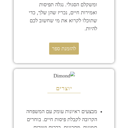
ומשקלם הסגולי. נגלה תפיסות
ואמירות חיים, נכריז שהן שלך, כדי
שתוכלו לקרוא את מי שחשוב לכם
להיות.
להזמנת ספר
יוצרים
מבצעים ראיונות עומק עם המשפחה
הקרובה לקבלת פיסות חיים. בוחרים
תמונות, מתכונים, ברכות ושירים