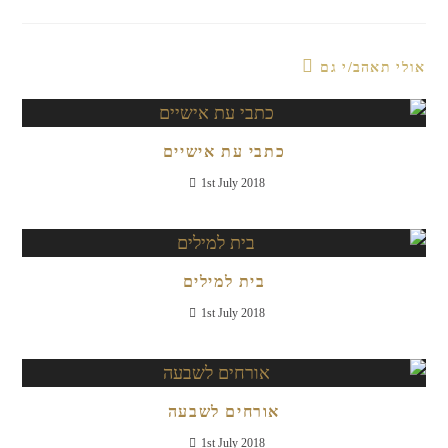
אולי תאהב/י גם
כתבי עת אישיים
1st July 2018
בית למילים
1st July 2018
אורחים לשבעה
1st July 2018