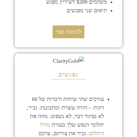
משלמים $200 לשיריון מפגש
תיאום שני מפגשים
להזמנת ספר
נפגשים
עורכים שתי שיחות היכרות של 60
דקות – חוויה עוצרת ומתבוננת. נכיר,
לא נפתור דבר, לא נשפוט. נזהה את
יהלומי הנפש שלך בעזרת
מודל
היהלום
. נכיר את צורתם, ערכם