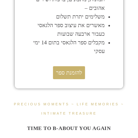
אהובים –
משלימים יתרת תשלום
מאשרים את עיצוב ספר הלגאסי
כעבור ארבעה שבועות
מקבלים ספר הלגאסי בתום 14 ימי
עסקי
להזמנת ספר
PRECIOUS MOMENTS ~ LIFE MEMORIES ~
INTIMATE TREASURE
TIME TO B-ABOUT YOU AGAIN