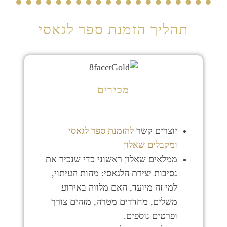
תהליך הזמנת ספר לגאסי
מכירים
יוצרים קשר
להזמנת ספר לגאסי
ומקבלים שאלון
ממלאים שאלון ראשוני כדי שנכיר את
נסיבות יצירת הלגאסי: מהות העיתוי,
למי זה מיועד, האם מלווה באירוע
משלים, מחדדים מטרה, מזהים צורך
ופרטים נוספים.